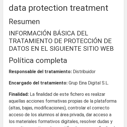
data protection treatment
Resumen
INFORMACIÓN BÁSICA DEL
TRATAMIENTO DE PROTECCIÓN DE
DATOS EN EL SIGUIENTE SITIO WEB
Política completa
Responsable del tratamiento:
Distribuidor
Encargado del tratamiento:
Grup Eina Digital S.L.
Finalidad:
La finalidad de este fichero es realizar
aquellas acciones formativas propias de la plataforma
(altas, bajas, modificaciones), controlar el correcto
acceso de los alumnos al área privada, dar acceso a
los materiales formativos digitales, resolver dudas y