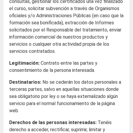
consultas, gestionar los certificados una vez finalizado
el curso, solicitar subvención a través de Organismos
oficiales y/o Administraciones Públicas (en caso que la
formación sea bonificada), extracción de Informes
solicitados por el Responsable del tratamiento, enviar
información comercial de nuestros productos y
servicios o cualquier otra actividad propia de los
servicios contratados.
Legitimación:
Contrato entre las partes y
consentimiento de la persona interesada.
Destinatarios:
No se cederán los datos personales a
terceras partes, salvo en aquellas situaciones donde
sea obligatorio por ley o se haya externalizado algún
servicio para el normal funcionamiento de la página
web.
Derechos de las personas interesadas:
Tenéis
derecho a acceder, rectificar, suprimir, limitar y